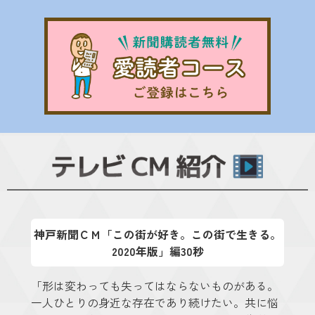
神戸新聞ＣＭ「この街が好き。この街で生きる。
2020年版」編30秒
「形は変わっても失ってはならないものがある。
一人ひとりの身近な存在であり続けたい。共に悩