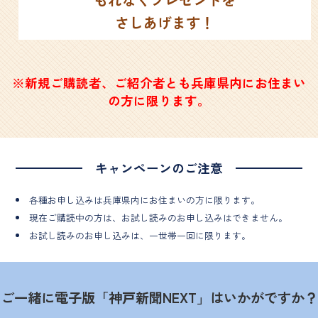
さしあげます！
※新規ご購読者、ご紹介者とも兵庫県内にお住まい
の方に限ります。
キャンペーンのご注意
各種お申し込みは兵庫県内にお住まいの方に限ります。
現在ご購読中の方は、お試し読みのお申し込みはできません。
お試し読みのお申し込みは、一世帯一回に限ります。
ご一緒に電子版「神戸新聞NEXT」はいかがですか？