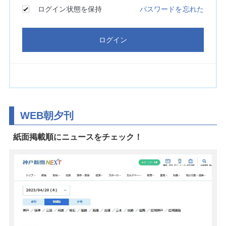
WEB朝夕刊
紙面掲載順にニュースをチェック！