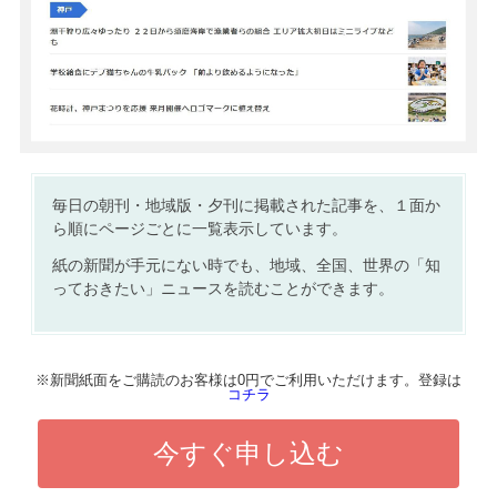
毎日の朝刊・地域版・夕刊に掲載された記事を、１面か
ら順にページごとに一覧表示しています。
紙の新聞が手元にない時でも、地域、全国、世界の「知
っておきたい」ニュースを読むことができます。
※新聞紙面をご購読のお客様は0円でご利用いただけます。登録は
コチラ
今すぐ申し込む