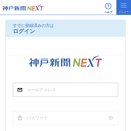
ヘルプ
すでに登録済みの方は
ログイン