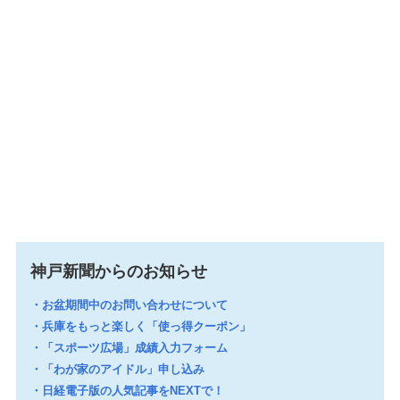
神戸新聞からのお知らせ
お盆期間中のお問い合わせについて
兵庫をもっと楽しく「使っ得クーポン」
「スポーツ広場」成績入力フォーム
「わが家のアイドル」申し込み
日経電子版の人気記事をNEXTで！