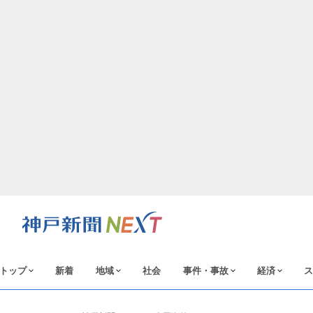
トップ
新着
地域
社会
事件・事故
経済
ス