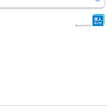
Sponsored by