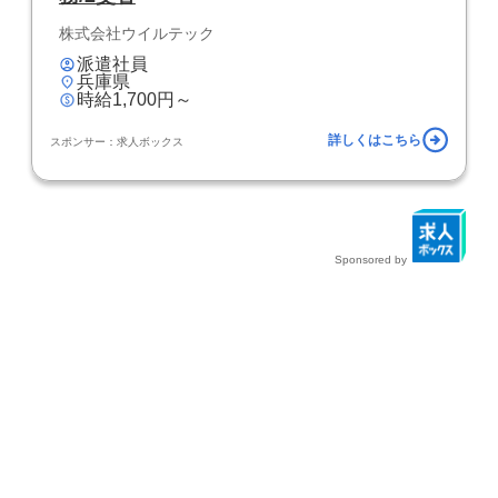
株式会社ウイルテック
派遣社員
兵庫県
時給1,700円～
詳しくはこちら
スポンサー：求人ボックス
Sponsored by