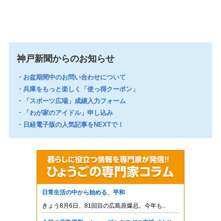
→新着ニュースをもっと見る
神戸新聞からのお知らせ
お盆期間中のお問い合わせについて
兵庫をもっと楽しく「使っ得クーポン」
「スポーツ広場」成績入力フォーム
「わが家のアイドル」申し込み
日経電子版の人気記事をNEXTで！