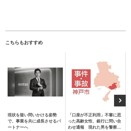
こちらもおすすめ
現状を疑い問いかける姿勢
「口座が不正利用」不審に思
で、事業を共に成長させるパ
った高齢女性、銀行に問い合
ートナーへ
わせ通報 現れた男を警察官