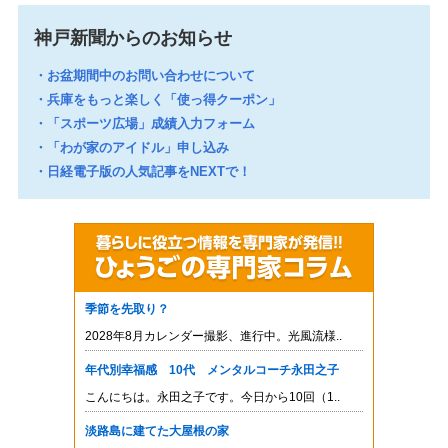
神戸新聞からのお知らせ
お盆期間中のお問い合わせについて
兵庫をもっと楽しく「使っ得クーポン」
「スポーツ広場」成績入力フォーム
「わが家のアイドル」申し込み
日経電子版の人気記事をNEXTで！