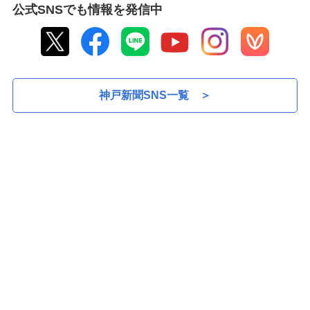
公式SNSでも情報を発信中
→新着ニュースをもっと見る
神戸新聞SNS一覧 ＞