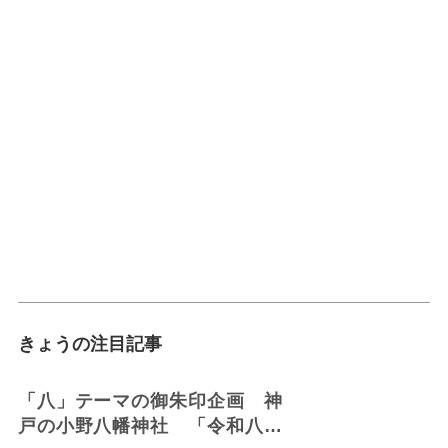
きょうの注目記事
「八」テーマの御朱印企画 神
戸の小野八幡神社 「令和八年