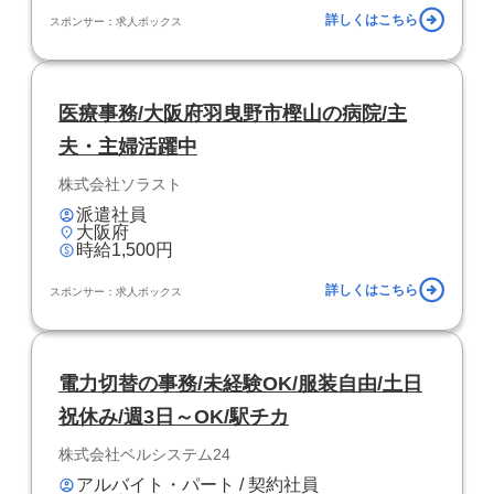
詳しくはこちら
スポンサー：求人ボックス
医療事務/大阪府羽曳野市樫山の病院/主
夫・主婦活躍中
株式会社ソラスト
派遣社員
大阪府
時給1,500円
詳しくはこちら
スポンサー：求人ボックス
電力切替の事務/未経験OK/服装自由/土日
祝休み/週3日～OK/駅チカ
株式会社ベルシステム24
アルバイト・パート / 契約社員