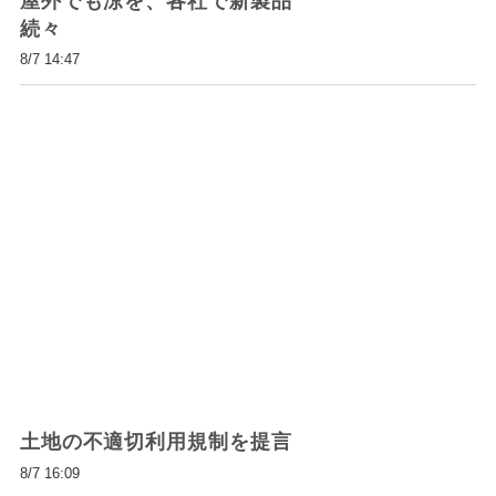
屋外でも涼を、各社で新製品
続々
8/7 14:47
土地の不適切利用規制を提言
8/7 16:09